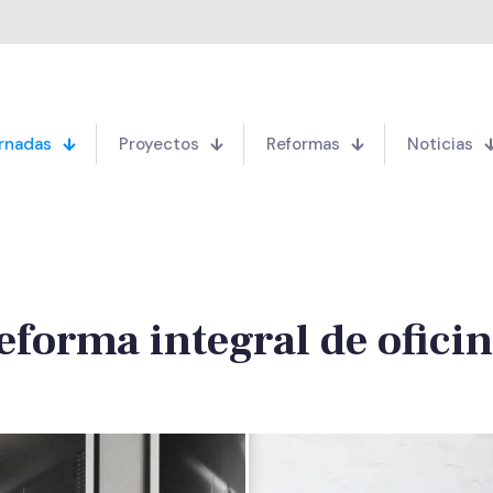
rnadas
Proyectos
Reformas
Noticias
eforma integral de oficin