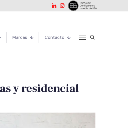
Marcas
Contacto
as y residencial