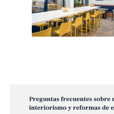
Preguntas frecuentes sobre 
interiorismo y reformas de e