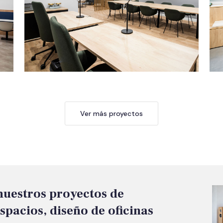
Ver más proyectos
nuestros proyectos de
spacios, diseño de oficinas