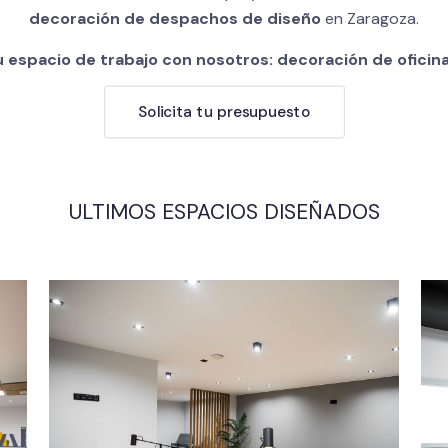
decoración de despachos de diseño
en Zaragoza.
 espacio de trabajo con nosotros: decoración de oficin
Solicita tu presupuesto
ULTIMOS ESPACIOS DISEÑADOS
LaudoFarma