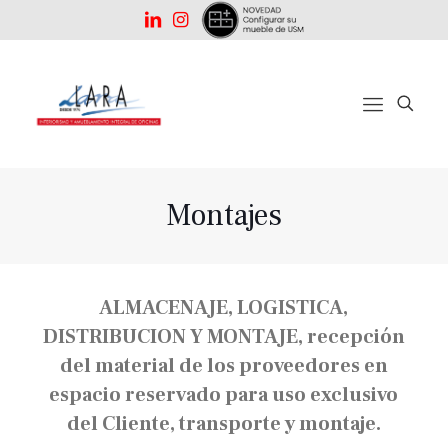
Montajes
ALMACENAJE, LOGISTICA,
DISTRIBUCION Y MONTAJE, recepción
del material de los proveedores en
espacio reservado para uso exclusivo
del Cliente, transporte y montaje.