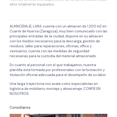
ellos totalmente equipados.
ALMACENAJE, LARA, cuenta con un almacen de 1.200 m2 en
Cuarte de Huerva (Zaragoza), muy bien comunicado con las
principales entradas de la ciudad, dispone en su almacen
con los medios necesarios para la descarga, gestión de
residuos, taller para reparaciones, oficinas, office y
vestuarios, cuenta con las medidas de seguridad
necesarias para la custodia del material almacenado.
En cuanto al personal con el que trabajamos, nuestra
plantilla esta formada por profesionales con la formación y
titulación oficinal adecuada para el desempeño de su labor.
Una larga trayectoria nos avala como especialistas en
logística de mobiliario, montaje y almacenaje, CONFIE EN
NOSOTROS
Consúltanos