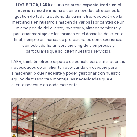
LOGISTICA, LARA
es una empresa
especializada en el
interiorismo de oficinas,
como novedad ofrecemos la
gestión de toda la cadena de suministro, recepción de la
mercancía en nuestro almacen de varios fabricantes de un
mismo pedido del cliente, inventario, almacenamiento y
posterior montaje de los mismos en el domicilio del cliente
final, siempre en manos de profesionales con experiencia
demostrada. Es un servicio dirigido a empresas y
particulares que soliciten nuestros servicios.
LARA, también ofrece espacio disponible para satisfacer las
necesidades de un cliente, reservando un espacio para
almacenar lo que necesite y poder gestionar con nuestro
equipo de trasporte y montaje las necesidades que el
cliente necesite en cada momento