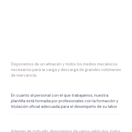
Disponemos de un almacén y todos los medios mecánicos
necesarios para la carga y descarga de grandes volúmenes
de mercancía.
En cuanto al personal con el que trabajamos, nuestra
plantilla está formada por profesionales con la formación y
titulación oficial adecuada para el desempeño de su labor.
Además de todo ello, disponemos de varios vehículos, todos