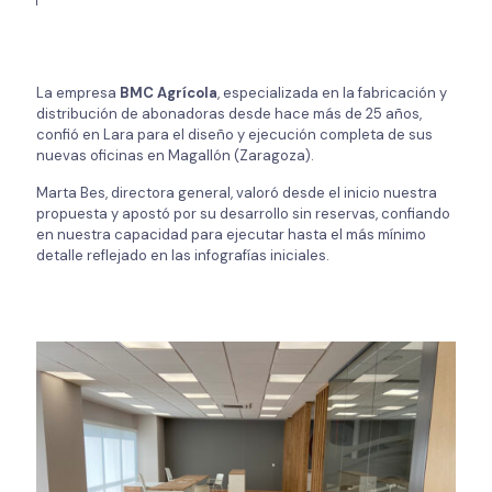
La empresa
BMC Agrícola
, especializada en la fabricación y
distribución de abonadoras desde hace más de 25 años,
confió en Lara para el diseño y ejecución completa de sus
nuevas oficinas en Magallón (Zaragoza).
Marta Bes, directora general, valoró desde el inicio nuestra
propuesta y apostó por su desarrollo sin reservas, confiando
en nuestra capacidad para ejecutar hasta el más mínimo
detalle reflejado en las infografías iniciales.