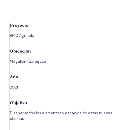
Proyecto
BMC Agrícola
Ubicación
Magallón (Zaragoza)
Año
2021
Objetivo
Diseñar todos los elementos y espacios de estas nuevas
oficinas