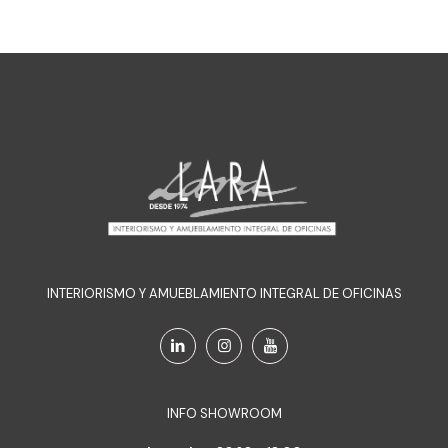
INTERIORISMO Y AMUEBLAMIENTO INTEGRAL DE OFICINAS
INFO SHOWROOM