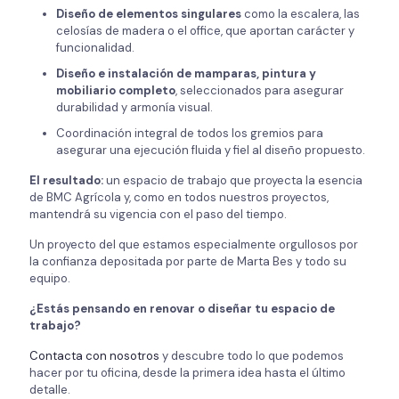
Diseño de elementos singulares
como la escalera, las
celosías de madera o el office, que aportan carácter y
funcionalidad.
Diseño e instalación de mamparas, pintura y
mobiliario completo
, seleccionados para asegurar
durabilidad y armonía visual.
Coordinación integral de todos los gremios para
asegurar una ejecución fluida y fiel al diseño propuesto.
El resultado:
un espacio de trabajo que proyecta la esencia
de BMC Agrícola y, como en todos nuestros proyectos,
mantendrá su vigencia con el paso del tiempo.
Un proyecto del que estamos especialmente orgullosos por
la confianza depositada por parte de Marta Bes y todo su
equipo.
¿Estás pensando en renovar o diseñar tu espacio de
trabajo?
Contacta con nosotros
y descubre todo lo que podemos
hacer por tu oficina, desde la primera idea hasta el último
detalle.