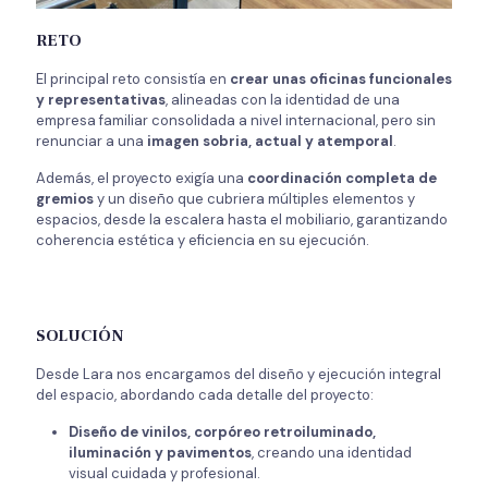
RETO
El principal reto consistía en
crear unas oficinas funcionales
y representativas
, alineadas con la identidad de una
empresa familiar consolidada a nivel internacional, pero sin
renunciar a una
imagen sobria, actual y atemporal
.
Además, el proyecto exigía una
coordinación completa de
gremios
y un diseño que cubriera múltiples elementos y
espacios, desde la escalera hasta el mobiliario, garantizando
coherencia estética y eficiencia en su ejecución.
SOLUCIÓN
Desde Lara nos encargamos del diseño y ejecución integral
del espacio, abordando cada detalle del proyecto:
Diseño de vinilos, corpóreo retroiluminado,
iluminación y pavimentos
, creando una identidad
visual cuidada y profesional.