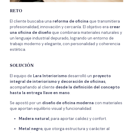
RETO
El cliente buscaba una
reforma de oficina
que transmitiera
profesionalidad, innovación y cercanía. El objetivo era
crear
una oficina de diseño
que combinara materiales naturales y
un lenguaje industrial depurado, logrando un entorno de
trabajo moderno y elegante, con personalidad y coherencia
estética.
SOLUCIÓN
El equipo de
Lara Interiorismo
desarrolló un
proyecto
integral de interiorismo y decoración de oficinas
,
acompañando al cliente
desde la definición del concepto
hasta la entrega llave en mano
.
Se apostó por un
diseño de oficina moderna
con materiales
que aportan equilibrio visual y funcionalidad:
Madera natural
, para aportar calidez y confort.
Metal negro
, que otorga estructura y carácter al