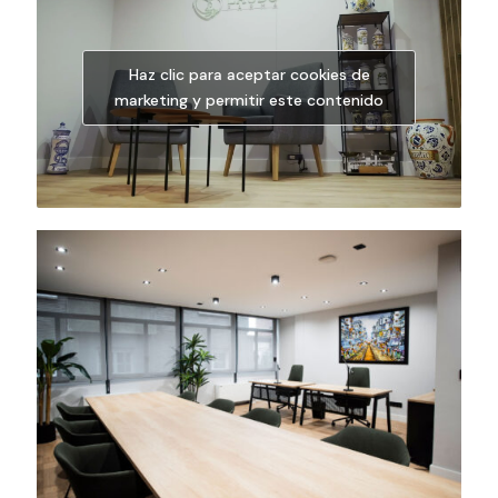
Haz clic para aceptar cookies de
marketing y permitir este contenido