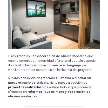
El resultado es una
decoración de oficina moderna
que
respira serenidad, modernidad y funcionalidad. Un espacio
donde el
interiorismo se convierte en lenguaje
y el
mobiliario traduce con precisión la filosofía del proyecto.
Si estás pensando en
reformar tu oficina o diseñar un
nuevo espacio de trabajo
, visita nuestra sección de
proyectos realizados
y descubre todo lo que podemos
ofrecerte en
reformas llave en mano y decoración de
oficinas modernas
.