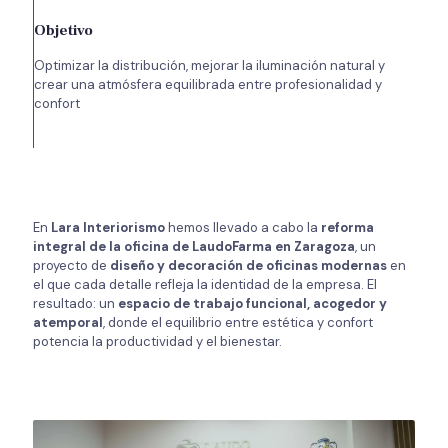
Objetivo
Optimizar la distribución, mejorar la iluminación natural y
crear una atmósfera equilibrada entre profesionalidad y
confort
En
Lara Interiorismo
hemos llevado a cabo la
reforma
integral de la oficina de LaudoFarma en Zaragoza
, un
proyecto de
diseño y decoración de oficinas modernas
en
el que cada detalle refleja la identidad de la empresa. El
resultado: un
espacio de trabajo funcional, acogedor y
atemporal
, donde el equilibrio entre estética y confort
potencia la productividad y el bienestar.