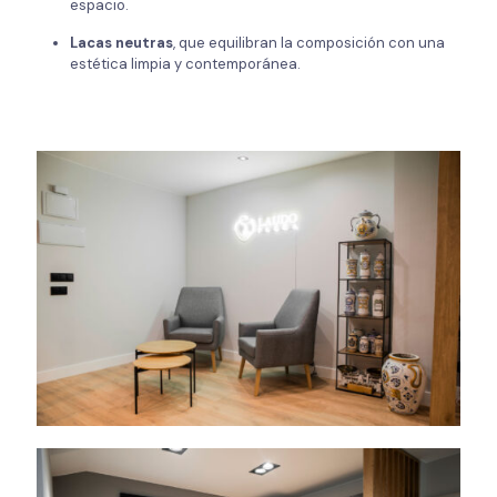
espacio.
Lacas neutras
, que equilibran la composición con una
estética limpia y contemporánea.