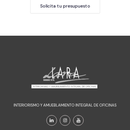
Solicita tu presupuesto
INTERIORISMO Y AMUEBLAMIENTO INTEGRAL DE OFICINAS