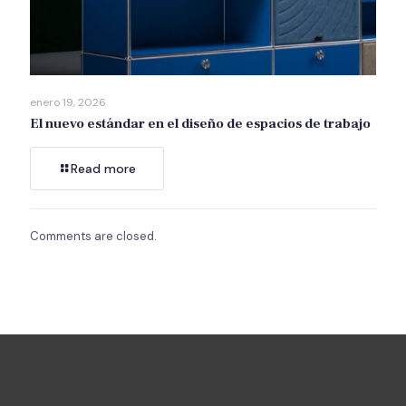
enero 19, 2026
El nuevo estándar en el diseño de espacios de trabajo
Read more
Comments are closed.