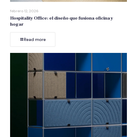
febrero 12, 2026
Hospitality Office: el diseño que fusiona oficina y
hogar
Read more