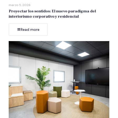
marzo 5, 2026
Proyectar los sentidos: El nuevo paradigma del
interiorismo corporativo y residencial
Read more