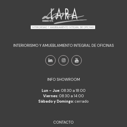
INTERIORISMO Y AMUEBLAMIENTO INTEGRAL DE OFICINAS
INFO SHOWROOM
Lun – Jue:
08:30 a 18:00
Viernes:
08:30 a 14:00
Sábado y Domingo:
cerrado
CONTACTO