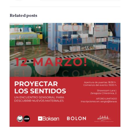
Related posts