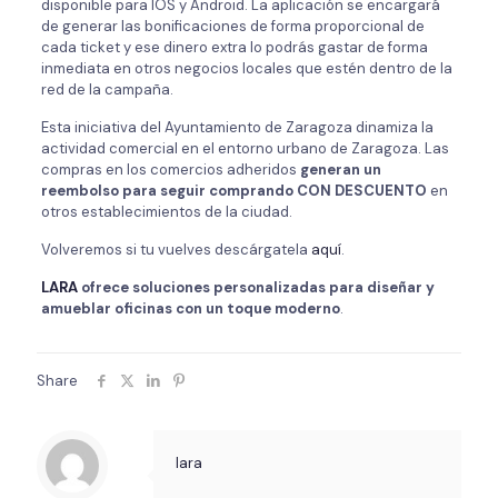
disponible para IOS y Android. La aplicación se encargará
de generar las bonificaciones de forma proporcional de
cada ticket y ese dinero extra lo podrás gastar de forma
inmediata en otros negocios locales que estén dentro de la
red de la campaña.
Esta iniciativa del Ayuntamiento de Zaragoza dinamiza la
actividad comercial en el entorno urbano de Zaragoza. Las
compras en los comercios adheridos
generan un
reembolso para seguir comprando CON DESCUENTO
en
otros establecimientos de la ciudad.
Volveremos si tu vuelves descárgatela
aquí
.
LARA
ofrece soluciones personalizadas para diseñar y
amueblar oficinas con un toque moderno
.
Share
lara