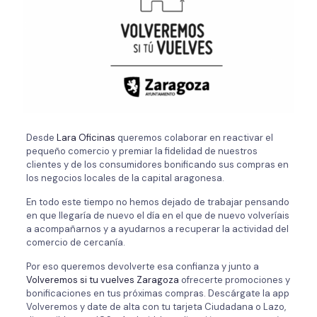
Desde
Lara Oficinas
queremos colaborar en reactivar el
pequeño comercio y premiar la fidelidad de nuestros
clientes y de los consumidores bonificando sus compras en
los negocios locales de la capital aragonesa.
En todo este tiempo no hemos dejado de trabajar pensando
en que llegaría de nuevo el día en el que de nuevo volveríais
a acompañarnos y a ayudarnos a recuperar la actividad del
comercio de cercanía.
Por eso queremos devolverte esa confianza y junto a
Volveremos si tu vuelves Zaragoza
ofrecerte promociones y
bonificaciones en tus próximas compras. Descárgate la app
Volveremos y date de alta con tu tarjeta Ciudadana o Lazo,