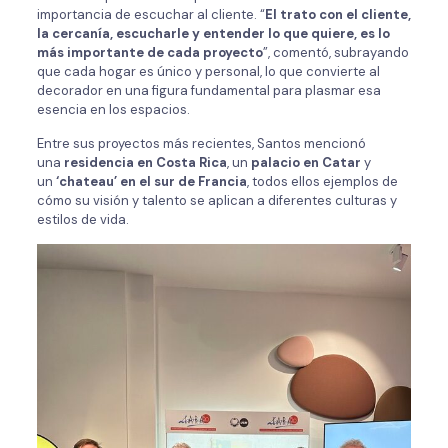
importancia de escuchar al cliente. “
El trato con el cliente,
la cercanía, escucharle y entender lo que quiere, es lo
más importante de cada proyecto
”, comentó, subrayando
que cada hogar es único y personal, lo que convierte al
decorador en una figura fundamental para plasmar esa
esencia en los espacios.
Entre sus proyectos más recientes, Santos mencionó
una
residencia en Costa Rica
, un
palacio en Catar
y
un
‘chateau’ en el sur de Francia
, todos ellos ejemplos de
cómo su visión y talento se aplican a diferentes culturas y
estilos de vida.