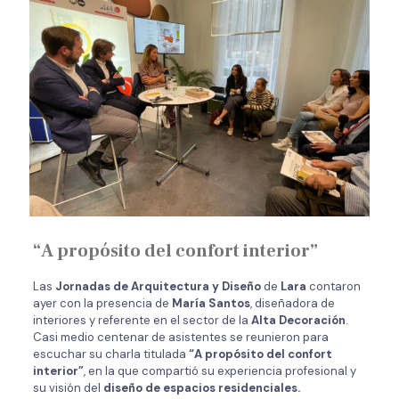
“A propósito del confort interior”
Las
Jornadas de Arquitectura y Diseño
de
Lara
contaron
ayer con la presencia de
María Santos
, diseñadora de
interiores y referente en el sector de la
Alta Decoración
.
Casi medio centenar de asistentes se reunieron para
escuchar su charla titulada
“A propósito del confort
interior”
, en la que compartió su experiencia profesional y
su visión del
diseño de espacios residenciales.