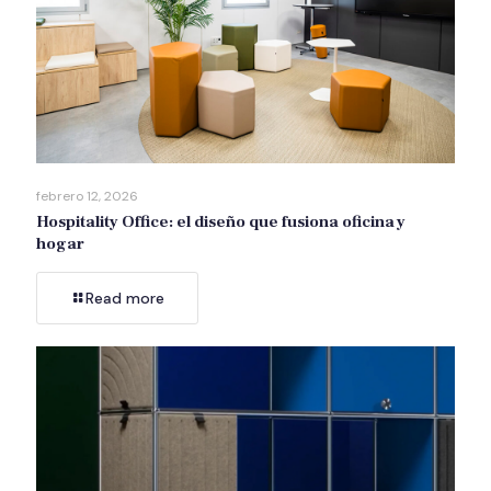
febrero 12, 2026
Hospitality Office: el diseño que fusiona oficina y
hogar
Read more