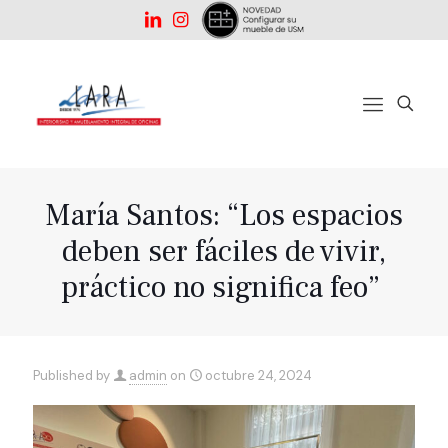
María Santos: “Los espacios
deben ser fáciles de vivir,
práctico no significa feo”
Published by
admin
on
octubre 24, 2024