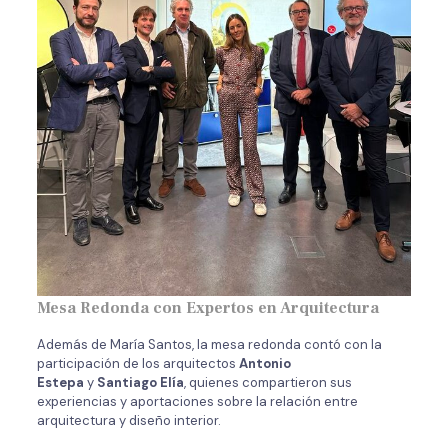
Mesa Redonda con Expertos en Arquitectura
Además de María Santos, la mesa redonda contó con la
participación de los arquitectos
Antonio
Estepa
y
Santiago Elía
, quienes compartieron sus
experiencias y aportaciones sobre la relación entre
arquitectura y diseño interior.