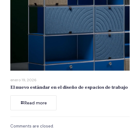
enero 19, 2026
El nuevo estándar en el diseño de espacios de trabajo
Read more
Comments are closed.