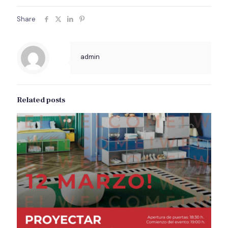
Share
admin
Related posts