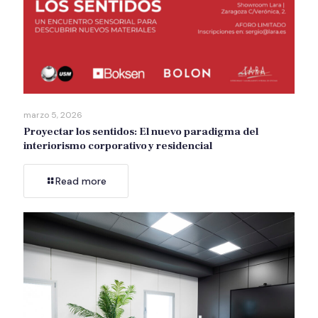
marzo 5, 2026
Proyectar los sentidos: El nuevo paradigma del
interiorismo corporativo y residencial
Read more