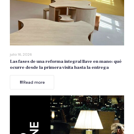
julio 16, 2026
Las fases de una reforma integral llave en mano: qué
ocurre desde la primera visita hasta la entrega
Read more