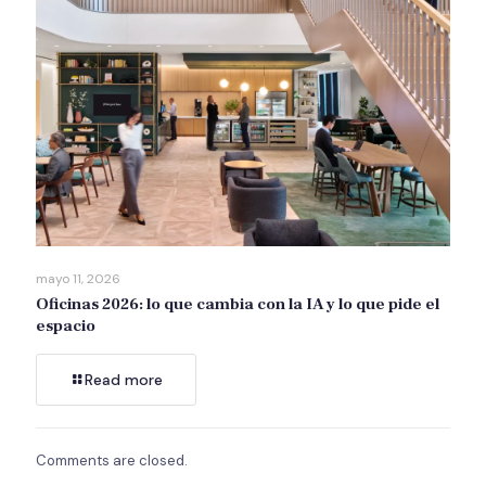
mayo 11, 2026
Oficinas 2026: lo que cambia con la IA y lo que pide el
espacio
Read more
Comments are closed.