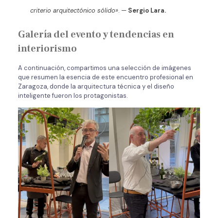
criterio arquitectónico sólido»
. —
Sergio Lara.
Galería del evento y tendencias en
interiorismo
A continuación, compartimos una selección de imágenes
que resumen la esencia de este encuentro profesional en
Zaragoza, donde la arquitectura técnica y el diseño
inteligente fueron los protagonistas.