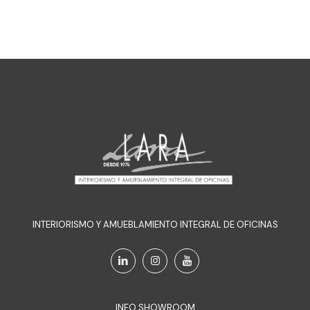
INTERIORISMO Y AMUEBLAMIENTO INTEGRAL DE OFICINAS
INFO SHOWROOM