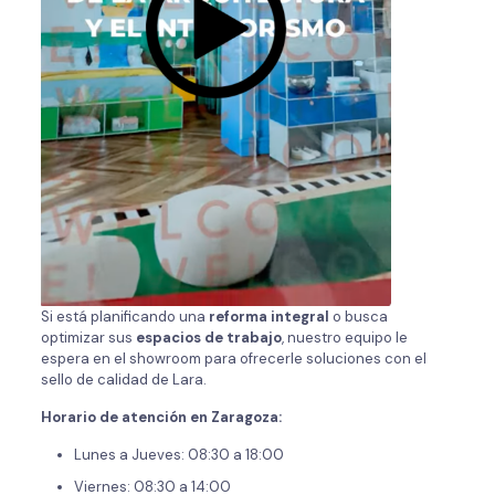
Si está planificando una
reforma integral
o busca
optimizar sus
espacios de trabajo
, nuestro equipo le
espera en el showroom para ofrecerle soluciones con el
sello de calidad de Lara.
Horario de atención en Zaragoza:
Lunes a Jueves: 08:30 a 18:00
Viernes: 08:30 a 14:00