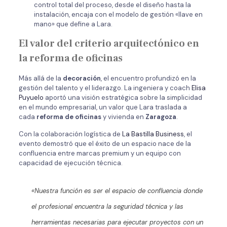
control total del proceso, desde el diseño hasta la
instalación, encaja con el modelo de gestión «llave en
mano» que define a Lara.
El valor del criterio arquitectónico en
la reforma de oficinas
Más allá de la
decoración
, el encuentro profundizó en la
gestión del talento y el liderazgo. La ingeniera y coach
Elisa
Puyuelo
aportó una visión estratégica sobre la simplicidad
en el mundo empresarial, un valor que Lara traslada a
cada
reforma de oficinas
y vivienda en
Zaragoza
.
Con la colaboración logística de
La Bastilla Business
, el
evento demostró que el éxito de un espacio nace de la
confluencia entre marcas premium y un equipo con
capacidad de ejecución técnica.
«Nuestra función es ser el espacio de confluencia donde
el profesional encuentra la seguridad técnica y las
herramientas necesarias para ejecutar proyectos con un