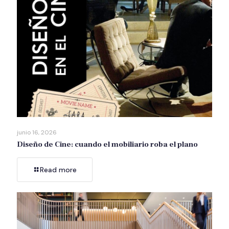
junio 16, 2026
Diseño de Cine: cuando el mobiliario roba el plano
Read more