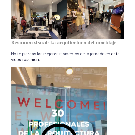
Resumen visual: La arquitectura del maridaje
No te pierdas los mejores momentos de la jornada en
este
video resumen
.