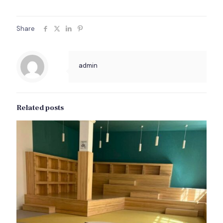
Share
admin
Related posts