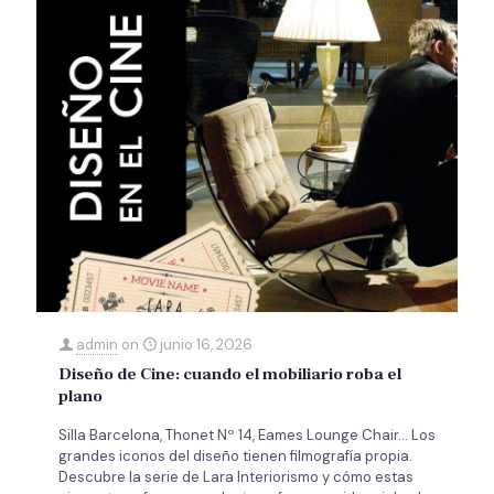
admin
on
junio 16, 2026
Diseño de Cine: cuando el mobiliario roba el
plano
Silla Barcelona, Thonet Nº 14, Eames Lounge Chair… Los
grandes iconos del diseño tienen filmografía propia.
Descubre la serie de Lara Interiorismo y cómo estas