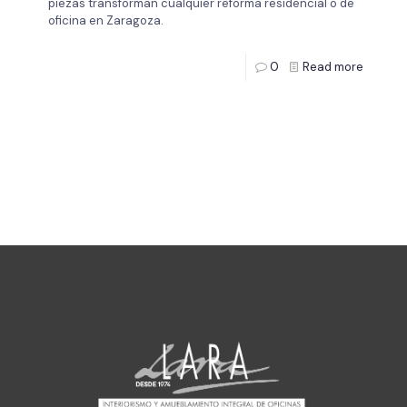
piezas transforman cualquier reforma residencial o de
oficina en Zaragoza.
0
Read more