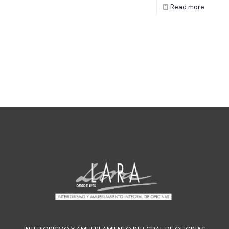
Read more