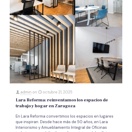
admin
on
octubre 21, 2025
Lara Reforma: reinventamos los espacios de
trabajo y hogar en Zaragoza
En Lara Reforma convertimos los espacios en lugares
que inspiran. Desde hace más de 50 años, en Lara
Interiorismo y Amueblamiento Integral de Oficinas