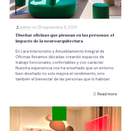
admin
on
septiembre 8, 2025
Diseñar oficinas que piensan en las personas: el
impacto de la neuroarquitectura
En Lara Interiorismo y Amueblamiento Integral de
Oficinas llevamos décadas creando espacios de
trabajo funcionales, confortables y con carácter.
Nuestra experiencia nos ha enseñado que un entorno
bien diseñado no solo mejora el rendimiento, sino
también el bienestar de las personas que lo habitan.
Read more