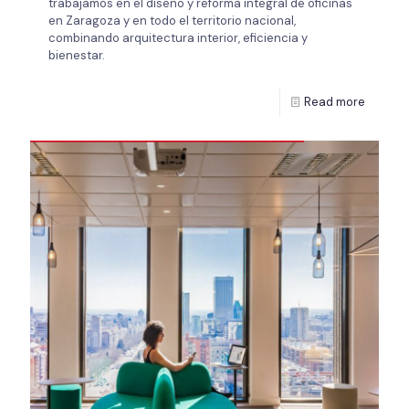
trabajamos en el diseño y reforma integral de oficinas
en Zaragoza y en todo el territorio nacional,
combinando arquitectura interior, eficiencia y
bienestar.
Read more