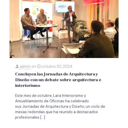
admin
on
octubre 30, 2024
Concluyen las Jornadas de Arquitectura y
Diseño con un debate sobre arquitectura e
interiorismo
Este mes de octubre, Lara Interiorismo y
Amueblamiento de Oficinas ha celebrado
sus Jornadas de Arquitectura y Diseño, un ciclo de
mesas redondas que ha reunido a destacados
profesionales
[…]