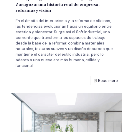
Zaragoza: una historia real de empresa,
reformas y visión
En el ámbito del interiorismo y la reforma de oficinas,
las tendencias evolucionan hacia un equilibrio entre
estética y bienestar. Surge así el Soft Industrial, una
corriente que transforma los espacios de trabajo
desde la base de la reforma: combina materiales
naturales, texturas suaves y un diseño depurado que
mantiene el carácter del estilo industrial, pero lo
adapta a una nueva era más humana, cálida y
funcional.
Read more