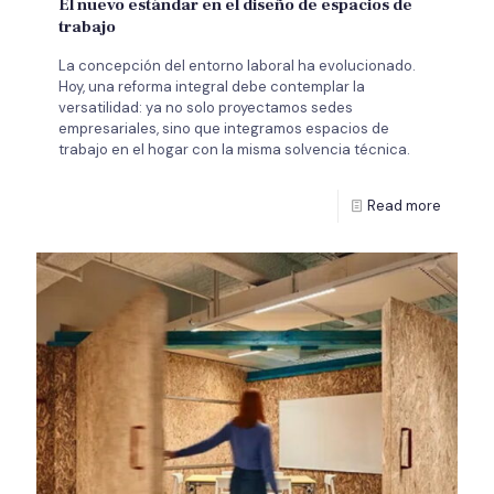
El nuevo estándar en el diseño de espacios de
trabajo
La concepción del entorno laboral ha evolucionado.
Hoy, una reforma integral debe contemplar la
versatilidad: ya no solo proyectamos sedes
empresariales, sino que integramos espacios de
trabajo en el hogar con la misma solvencia técnica.
Read more