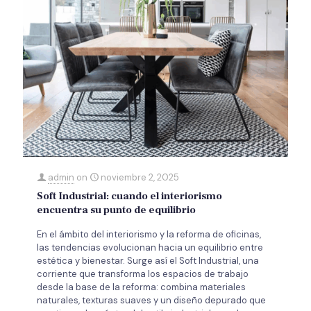
admin
on
noviembre 2, 2025
Soft Industrial: cuando el interiorismo
encuentra su punto de equilibrio
En el ámbito del interiorismo y la reforma de oficinas,
las tendencias evolucionan hacia un equilibrio entre
estética y bienestar. Surge así el Soft Industrial, una
corriente que transforma los espacios de trabajo
desde la base de la reforma: combina materiales
naturales, texturas suaves y un diseño depurado que