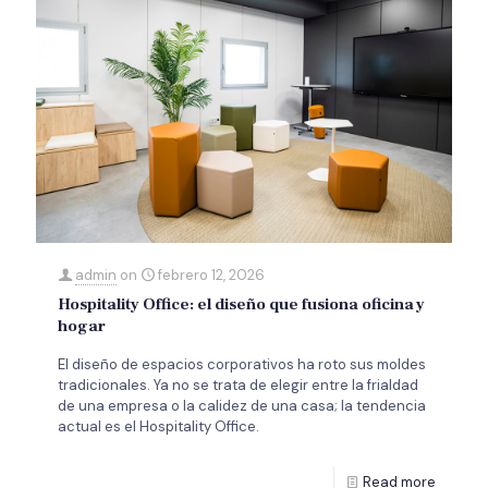
admin
on
febrero 12, 2026
Hospitality Office: el diseño que fusiona oficina y
hogar
El diseño de espacios corporativos ha roto sus moldes
tradicionales. Ya no se trata de elegir entre la frialdad
de una empresa o la calidez de una casa; la tendencia
actual es el Hospitality Office.
Read more