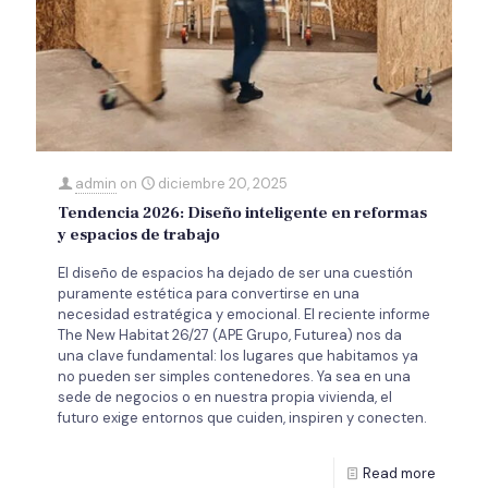
admin
on
diciembre 20, 2025
Tendencia 2026: Diseño inteligente en reformas
y espacios de trabajo
El diseño de espacios ha dejado de ser una cuestión
puramente estética para convertirse en una
necesidad estratégica y emocional. El reciente informe
The New Habitat 26/27 (APE Grupo, Futurea) nos da
una clave fundamental: los lugares que habitamos ya
no pueden ser simples contenedores. Ya sea en una
sede de negocios o en nuestra propia vivienda, el
futuro exige entornos que cuiden, inspiren y conecten.
Read more