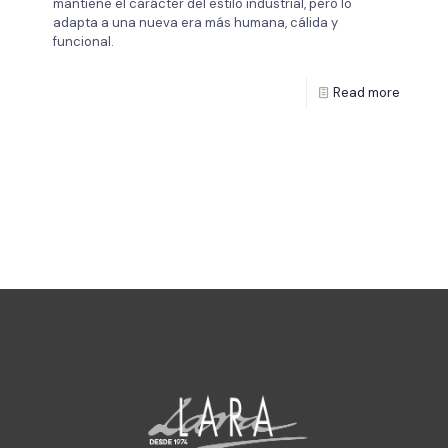
mantiene el carácter del estilo industrial, pero lo
adapta a una nueva era más humana, cálida y
funcional.
Read more