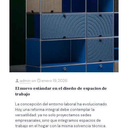
admin
on
enero 19, 2026
El nuevo estándar en el diseño de espacios de
trabajo
La concepción del entorno laboral ha evolucionado.
Hoy, una reforma integral debe contemplar la
versatilidad: ya no solo proyectamos sedes
empresariales, sino que integramos espacios de
trabajo en el hogar con la misma solvencia técnica.