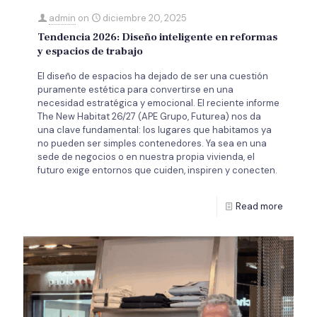
admin
on
diciembre 20, 2025
Tendencia 2026: Diseño inteligente en reformas
y espacios de trabajo
El diseño de espacios ha dejado de ser una cuestión
puramente estética para convertirse en una
necesidad estratégica y emocional. El reciente informe
The New Habitat 26/27 (APE Grupo, Futurea) nos da
una clave fundamental: los lugares que habitamos ya
no pueden ser simples contenedores. Ya sea en una
sede de negocios o en nuestra propia vivienda, el
futuro exige entornos que cuiden, inspiren y conecten.
Read more