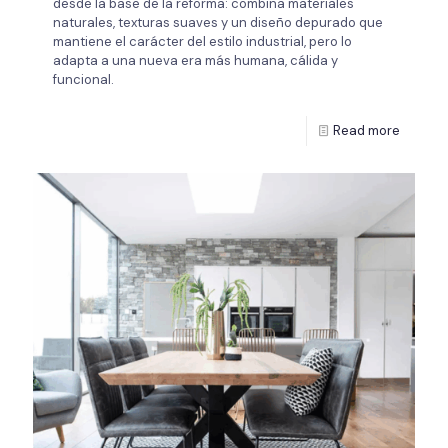
desde la base de la reforma: combina materiales
naturales, texturas suaves y un diseño depurado que
mantiene el carácter del estilo industrial, pero lo
adapta a una nueva era más humana, cálida y
funcional.
Read more