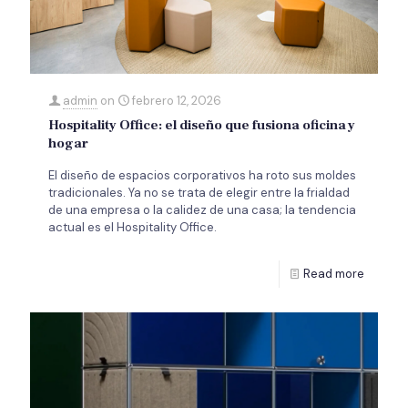
admin
on
febrero 12, 2026
Hospitality Office: el diseño que fusiona oficina y
hogar
El diseño de espacios corporativos ha roto sus moldes
tradicionales. Ya no se trata de elegir entre la frialdad
de una empresa o la calidez de una casa; la tendencia
actual es el Hospitality Office.
Read more