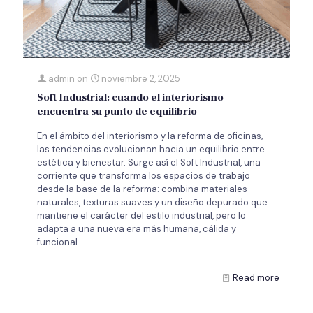
admin
on
noviembre 2, 2025
Soft Industrial: cuando el interiorismo
encuentra su punto de equilibrio
En el ámbito del interiorismo y la reforma de oficinas,
las tendencias evolucionan hacia un equilibrio entre
estética y bienestar. Surge así el Soft Industrial, una
corriente que transforma los espacios de trabajo
desde la base de la reforma: combina materiales
naturales, texturas suaves y un diseño depurado que
mantiene el carácter del estilo industrial, pero lo
adapta a una nueva era más humana, cálida y
funcional.
Read more