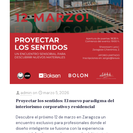
admin
on
marzo 5, 2026
Proyectar los sentidos: El nuevo paradigma del
interiorismo corporativo y residencial
Descubre el próximo 12 de marzo en Zaragoza un
encuentro exclusivo para profesionales donde el
diseño inteligente se fusiona con la experiencia