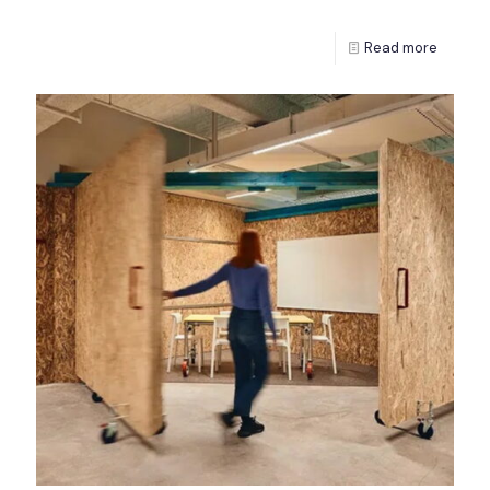
Read more