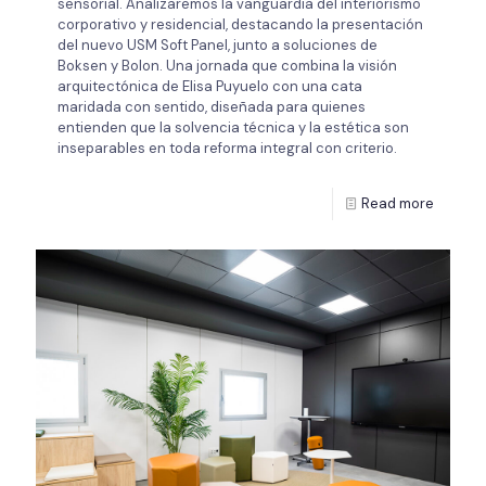
sensorial. Analizaremos la vanguardia del interiorismo
corporativo y residencial, destacando la presentación
del nuevo USM Soft Panel, junto a soluciones de
Boksen y Bolon. Una jornada que combina la visión
arquitectónica de Elisa Puyuelo con una cata
maridada con sentido, diseñada para quienes
entienden que la solvencia técnica y la estética son
inseparables en toda reforma integral con criterio.
Read more