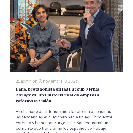
admin
on
noviembre 13, 2025
Lara, protagonista en las Fuckup Nights
Zaragoza: una historia real de empresa,
reformas y visión
En el ámbito del interiorismo y la reforma de oficinas,
las tendencias evolucionan hacia un equilibrio entre
estética y bienestar. Surge así el Soft Industrial, una
corriente que transforma los espacios de trabajo