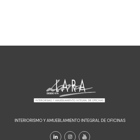
INTERIORISMO Y AMUEBLAMIENTO INTEGRAL DE OFICINAS