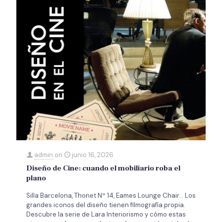
admin
on
junio 16, 2026
Diseño de Cine: cuando el mobiliario roba el
plano
Silla Barcelona, Thonet Nº 14, Eames Lounge Chair… Los
grandes iconos del diseño tienen filmografía propia.
Descubre la serie de Lara Interiorismo y cómo estas