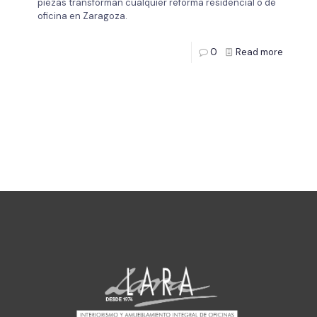
piezas transforman cualquier reforma residencial o de
oficina en Zaragoza.
0
Read more